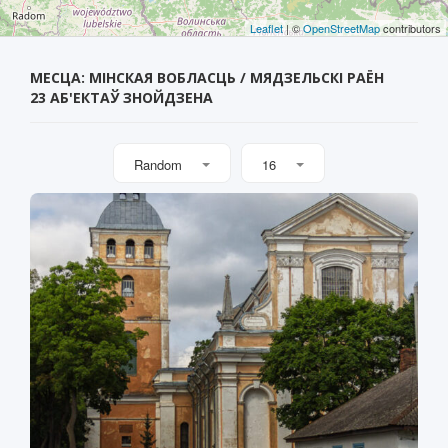
Leaflet
| ©
OpenStreetMap
contributors
МЕСЦА: МІНСКАЯ ВОБЛАСЦЬ / МЯДЗЕЛЬСКІ РАЁН
23 АБ'ЕКТАЎ ЗНОЙДЗЕНА
Random
16